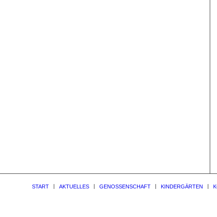
START
AKTUELLES
GENOSSENSCHAFT
KINDERGÄRTEN
K