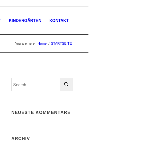
T
KINDERGÄRTEN
KONTAKT
You are here:
Home
/
STARTSEITE
NEUESTE KOMMENTARE
ARCHIV