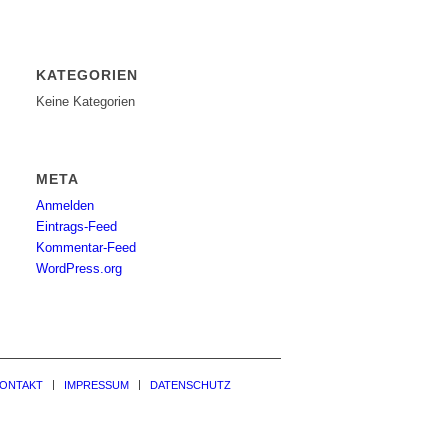
KATEGORIEN
Keine Kategorien
META
Anmelden
Eintrags-Feed
Kommentar-Feed
WordPress.org
ONTAKT
IMPRESSUM
DATENSCHUTZ