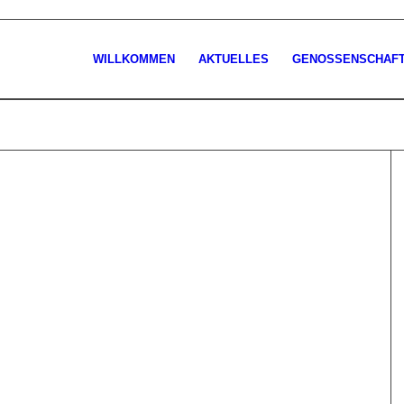
WILLKOMMEN
AKTUELLES
GENOSSENSCHAF