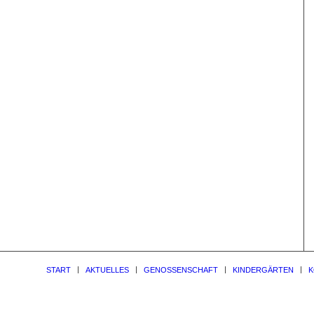
START
AKTUELLES
GENOSSENSCHAFT
KINDERGÄRTEN
K