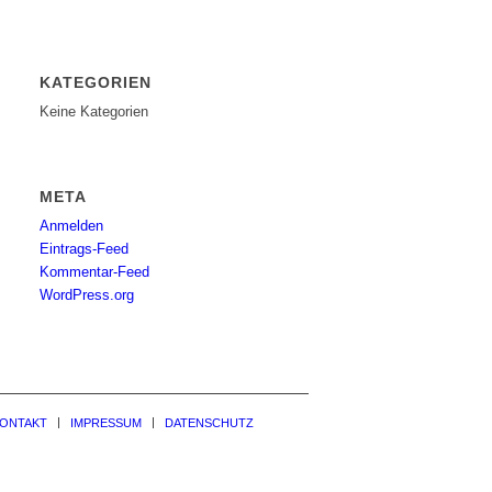
KATEGORIEN
Keine Kategorien
META
Anmelden
Eintrags-Feed
Kommentar-Feed
WordPress.org
ONTAKT
IMPRESSUM
DATENSCHUTZ